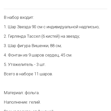
В набор входит:
1. Шар Звезда 90 см с индивидуальной надписью;
2. Гирлянда Тассел (6 кистей) на звезду;
3. Шар фигура Вишенки, 88 см;
4. Фонтан из 9 шаров сердец, 45 см.
5. Утяжелитель - 3 шт.
Всего в наборе 11 шаров.
Материал: фольга.
Наполнение: гелий.