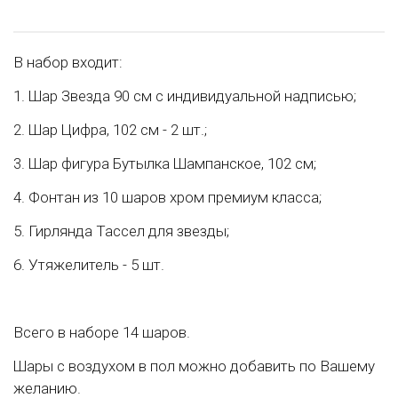
В набор входит:
1. Шар Звезда 90 см с индивидуальной надписью;
2. Шар Цифра, 102 см - 2 шт.;
3. Шар фигура Бутылка Шампанское, 102 см;
4. Фонтан из 10 шаров хром премиум класса;
5. Гирлянда Тассел для звезды;
6. Утяжелитель - 5 шт.
Всего в наборе 14 шаров.
Шары с воздухом в пол можно добавить по Вашему
желанию.