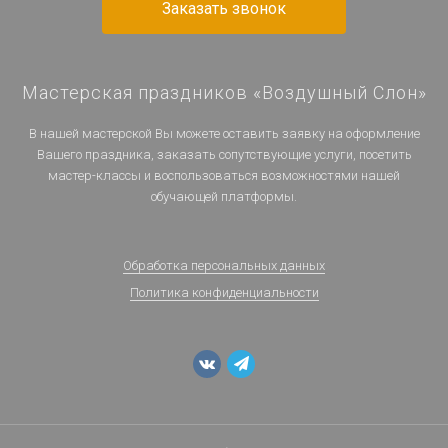
Заказать звонок
Мастерская праздников «Воздушный Слон»
В нашей мастерской Вы можете оставить заявку на оформление
Вашего праздника, заказать сопутствующие услуги, посетить
мастер-классы и воспользоваться возможностями нашей
обучающей платформы.
Обработка персональных данных
Политика конфиденциальности