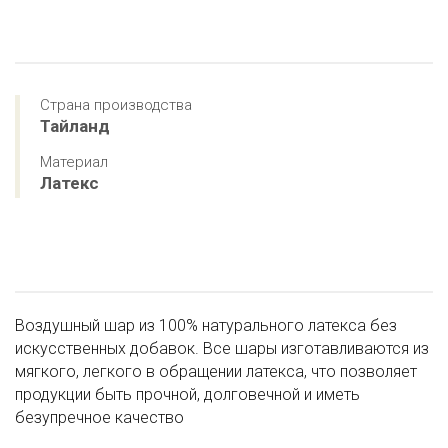
Страна производства
Тайланд
Материал
Латекс
Воздушный шар из 100% натурального латекса без
искусственных добавок. Все шары изготавливаются из
мягкого, легкого в обращении латекса, что позволяет
продукции быть прочной, долговечной и иметь
безупречное качество