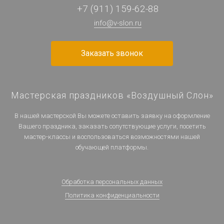
+7 (911) 159-62-88
info@v-slon.ru
Заказать звонок
Мастерская праздников «Воздушный Слон»
В нашей мастерской Вы можете оставить заявку на оформление
Вашего праздника, заказать сопутствующие услуги, посетить
мастер-классы и воспользоваться возможностями нашей
обучающей платформы.
Обработка персональных данных
Политика конфиденциальности