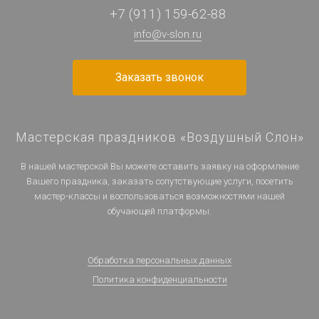
+7 (911) 159-62-88
info@v-slon.ru
Заказать звонок
Мастерская праздников «Воздушный Слон»
В нашей мастерской Вы можете оставить заявку на оформление
Вашего праздника, заказать сопутствующие услуги, посетить
мастер-классы и воспользоваться возможностями нашей
обучающей платформы.
Обработка персональных данных
Политика конфиденциальности