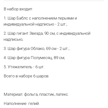
В набор входит:
1. Шар Баблс с наполнением перьями и
индивидуальной надписью - 2 шт.;
2. Шар гигант Звезда, 90 см, с индивидуальной
надписью;
3. Шар фигура Облако, 69 см - 2 шт.;
4. Шар фигура Полумесяц, 89 см;
5. Утяжелитель - 6 шт.
Всего в наборе 6 шаров.
Материал: фольга, пластик, латекс.
Наполнение: гелий.