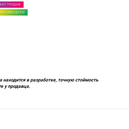
ХИТ ПРОДАЖ
РЕКОМЕНДУЕМ
а находится в разработке, точную стоймость
е у продавца.