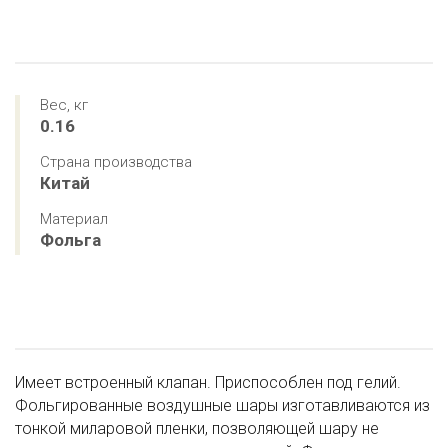
Вес, кг
0.16
Страна производства
Китай
Материал
Фольга
Имеет встроенный клапан. Приспособлен под гелий.
Фольгированные воздушные шары изготавливаются из
тонкой миларовой пленки, позволяющей шару не