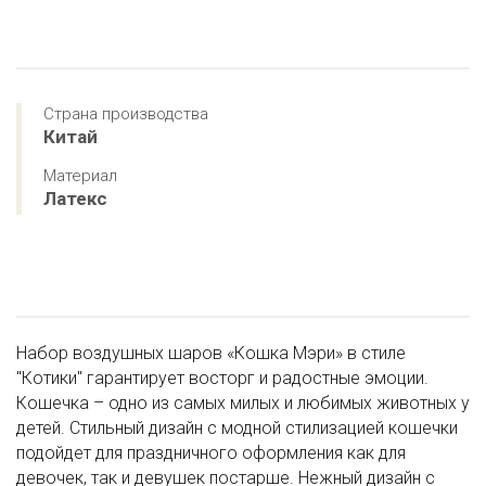
Страна производства
Китай
Материал
Латекс
Набор воздушных шаров «Кошка Мэри» в стиле
"Котики" гарантирует восторг и радостные эмоции.
Кошечка – одно из самых милых и любимых животных у
детей. Стильный дизайн с модной стилизацией кошечки
подойдет для праздничного оформления как для
девочек, так и девушек постарше. Нежный дизайн с