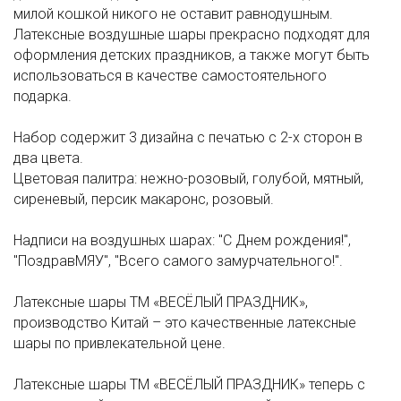
милой кошкой никого не оставит равнодушным.
Латексные воздушные шары прекрасно подходят для
оформления детских праздников, а также могут быть
использоваться в качестве самостоятельного
подарка.
Набор содержит 3 дизайна с печатью с 2-х сторон в
два цвета.
Цветовая палитра: нежно-розовый, голубой, мятный,
сиреневый, персик макаронс, розовый.
Надписи на воздушных шарах: "С Днем рождения!",
"ПоздравМЯУ", "Всего самого замурчательного!".
Латексные шары ТМ «ВЕСЁЛЫЙ ПРАЗДНИК»,
производство Китай – это качественные латексные
шары по привлекательной цене.
Латексные шары ТМ «ВЕСЁЛЫЙ ПРАЗДНИК» теперь с