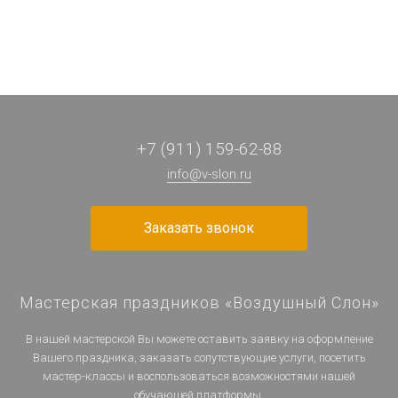
+7 (911) 159-62-88
info@v-slon.ru
Заказать звонок
Мастерская праздников «Воздушный Слон»
В нашей мастерской Вы можете оставить заявку на оформление
Вашего праздника, заказать сопутствующие услуги, посетить
мастер-классы и воспользоваться возможностями нашей
обучающей платформы.