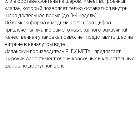
или в составе фонтана из шаров. Имеет встроенный
клапан, который позволяет гелию оставаться внутри
шара длительное время (до 3-4 недель).
Объемная форма и модный цвет шара Цифра
привлечет внимание самого изысканного заказчика!
Качественная упаковка позволяет представить шар на
витрине в ненадутом виде.
Испанский производитель FLEX METAL предлагает
широкий ассортимент очень красочных и качественных
шаров по доступной цене