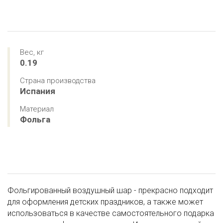
Вес, кг
0.19
Страна производства
Испания
Материал
Фольга
Фольгированный воздушный шар - прекрасно подходит
для оформления детских праздников, а также может
использоваться в качестве самостоятельного подарка