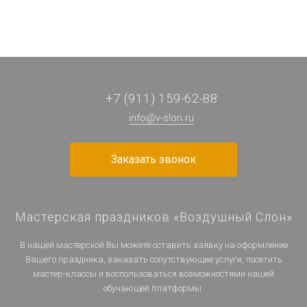
+7 (911) 159-62-88
info@v-slon.ru
Заказать звонок
Мастерская праздников «Воздушный Слон»
В нашей мастерской Вы можете оставить заявку на оформление
Вашего праздника, заказать сопутствующие услуги, посетить
мастер-классы и воспользоваться возможностями нашей
обучающей платформы.