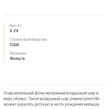
Вес, кг
0.24
Страна производства
США
Материал
Фольга
Очаровательный фольгированный воздушный шар в
виде облака. Такой воздушный шар универсален! Им
можно украсить детскую в честь рождения малыша,