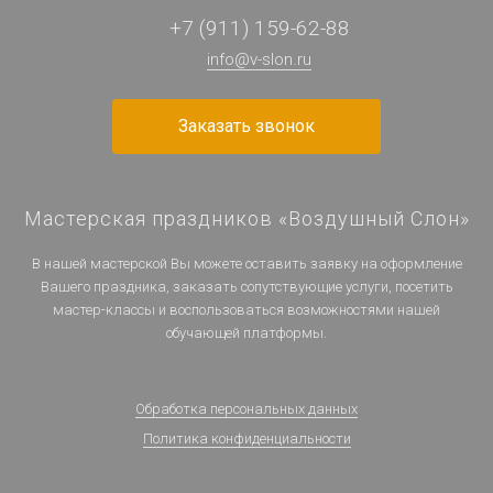
+7 (911) 159-62-88
info@v-slon.ru
Заказать звонок
Мастерская праздников «Воздушный Слон»
В нашей мастерской Вы можете оставить заявку на оформление
Вашего праздника, заказать сопутствующие услуги, посетить
мастер-классы и воспользоваться возможностями нашей
обучающей платформы.
Обработка персональных данных
Политика конфиденциальности