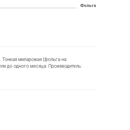
Фольга
. Тонкая миларовая (фольга на
ели до одного месяца. Производитель: