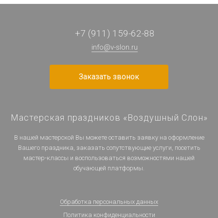
+7 (911) 159-62-88
info@v-slon.ru
Заказать звонок
Мастерская праздников «Воздушный Слон»
В нашей мастерской Вы можете оставить заявку на оформление
Вашего праздника, заказать сопутствующие услуги, посетить
мастер-классы и воспользоваться возможностями нашей
обучающей платформы.
Обработка персональных данных
Политика конфиденциальности