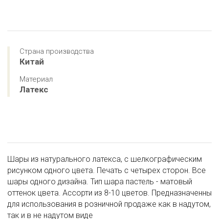
Страна производства
Китай
Материал
Латекс
Шары из натурального латекса, c шелкографическим
рисунком одного цвета. Печать с четырех сторон. Все
шары одного дизайна. Тип шара пастель - матовый
оттенок цвета. Ассорти из 8-10 цветов. Предназначенны
для использования в розничной продаже как в надутом,
так и в не надутом виде