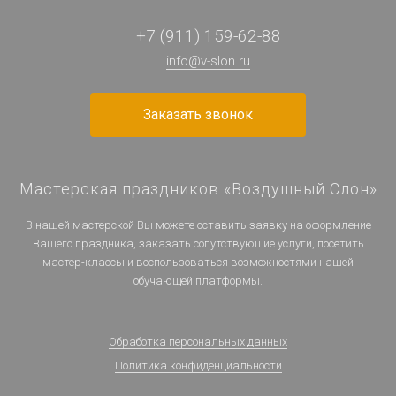
+7 (911) 159-62-88
info@v-slon.ru
Заказать звонок
Мастерская праздников «Воздушный Слон»
В нашей мастерской Вы можете оставить заявку на оформление
Вашего праздника, заказать сопутствующие услуги, посетить
мастер-классы и воспользоваться возможностями нашей
обучающей платформы.
Обработка персональных данных
Политика конфиденциальности