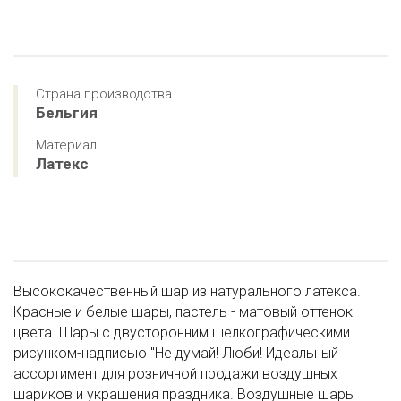
Страна производства
Бельгия
Материал
Латекс
Высококачественный шар из натурального латекса.
Красные и белые шары, пастель - матовый оттенок
цвета. Шары с двусторонним шелкографическими
рисунком-надписью "Не думай! Люби! Идеальный
ассортимент для розничной продажи воздушных
шариков и украшения праздника. Воздушные шары