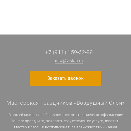
+7 (911) 159-62-88
info@v-slon.ru
Заказать звонок
Мастерская праздников «Воздушный Слон»
В нашей мастерской Вы можете оставить заявку на оформление
Вашего праздника, заказать сопутствующие услуги, посетить
мастер-классы и воспользоваться возможностями нашей