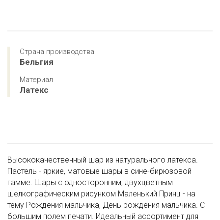
Страна производства
Бельгия
Материал
Латекс
Высококачественный шар из натурального латекса.
Пастель - яркие, матовые шары в сине-бирюзовой
гамме. Шары с односторонним, двухцветным
шелкографическим рисунком Маленький Принц - на
тему Рождения мальчика, День рождения мальчика. С
большим полем печати. Идеальный ассортимент для