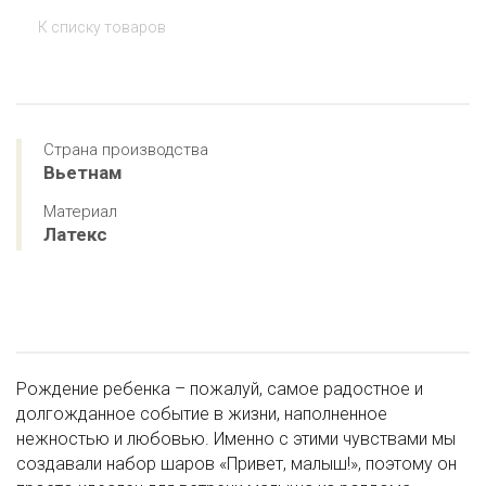
К списку товаров
Страна производства
Вьетнам
Материал
Латекс
Рождение ребенка – пожалуй, самое радостное и
долгожданное событие в жизни, наполненное
нежностью и любовью. Именно с этими чувствами мы
создавали набор шаров «Привет, малыш!», поэтому он