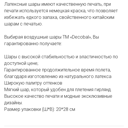
Латексные шары имеют качественную печать, при
печати используется немецкая краска, что позволяет
избежать едкого запаха, свойственного китайским
шарам с печатью.
Выбирая воздушные шары ТМ «Decobal», Вы
гарантированно получаете:
Шары с высокой стабильностью и эластичностью по
доступной цене;
Гарантированное продолжительное время полета,
благодаря изготовлению из натурального латекса
Широкую палитру оттенков
Мягкий шар, который удобен для плетения гирлянд.
Высокое качество печати и модные эксклюзивные
дизайны.
Размер упаковки (Ш*В): 20*28 см