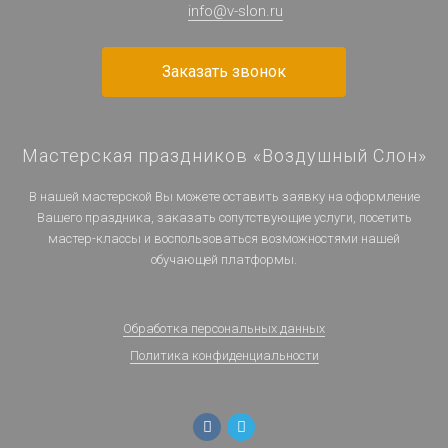
info@v-slon.ru
Заказать звонок
Мастерская праздников «Воздушный Слон»
В нашей мастерской Вы можете оставить заявку на оформление
Вашего праздника, заказать сопутствующие услуги, посетить
мастер-классы и воспользоваться возможностями нашей
обучающей платформы.
Обработка персональных данных
Политика конфиденциальности