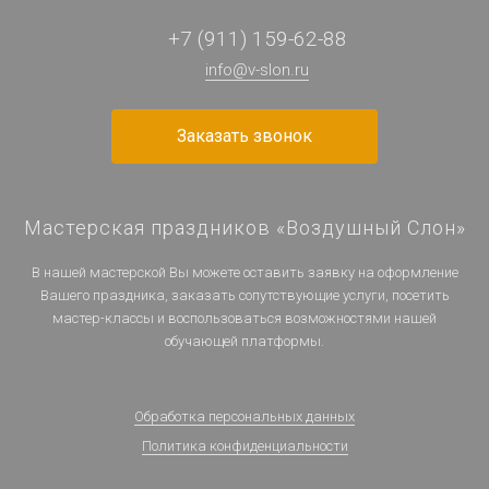
+7 (911) 159-62-88
info@v-slon.ru
Заказать звонок
Мастерская праздников «Воздушный Слон»
В нашей мастерской Вы можете оставить заявку на оформление
Вашего праздника, заказать сопутствующие услуги, посетить
мастер-классы и воспользоваться возможностями нашей
обучающей платформы.
Обработка персональных данных
Политика конфиденциальности