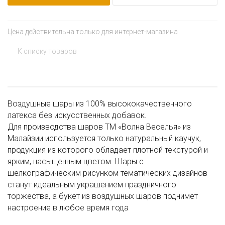
Цена действительна только для интернет-магазина
К списку товаров
Воздушные шары из 100% высококачественного
латекса без искусственных добавок.
Для производства шаров ТМ «Волна Веселья» из
Малайзии используется только натуральный каучук,
продукция из которого обладает плотной текстурой и
ярким, насыщенным цветом. Шары с
шелкографическим рисунком тематических дизайнов
станут идеальным украшением праздничного
торжества, а букет из воздушных шаров поднимет
настроение в любое время года