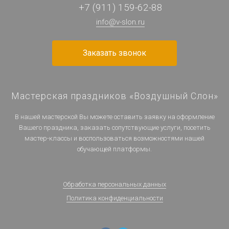
+7 (911) 159-62-88
info@v-slon.ru
Заказать звонок
Мастерская праздников «Воздушный Слон»
В нашей мастерской Вы можете оставить заявку на оформление
Вашего праздника, заказать сопутствующие услуги, посетить
мастер-классы и воспользоваться возможностями нашей
обучающей платформы.
Обработка персональных данных
Политика конфиденциальности