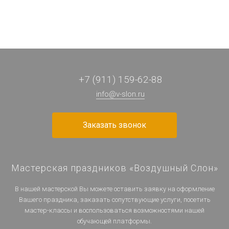
+7 (911) 159-62-88
info@v-slon.ru
Заказать звонок
Мастерская праздников «Воздушный Слон»
В нашей мастерской Вы можете оставить заявку на оформление
Вашего праздника, заказать сопутствующие услуги, посетить
мастер-классы и воспользоваться возможностями нашей
обучающей платформы.