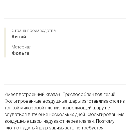
Страна производства
Китай
Материал
Фольга
Имеет встроенный клапан. Приспособлен под гелий.
Фольгированные воздушные шары изготавливаются из
тонкой миларовой пленки, позволяющей шару не
сдуваться в течение нескольких дней. Фольгированные
воздушные шары надувают через клапан. Поэтому
плотно надутый шар завязывать не требуется -