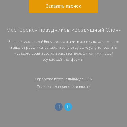
Заказать звонок
Мастерская праздников «Воздушный Слон»
В нашей мастерской Вы можете оставить заявку на оформление
Вашего праздника, заказать сопутствующие услуги, посетить
мастер-классы и воспользоваться возможностями нашей
обучающей платформы.
Обработка персональных данных
Политика конфиденциальности