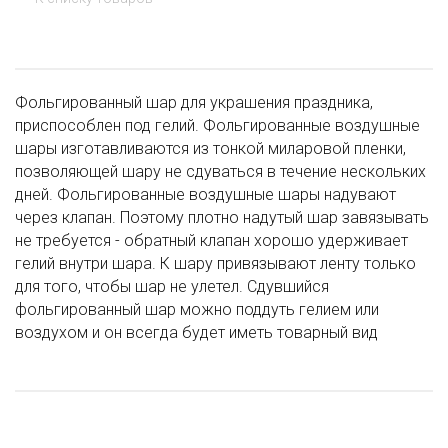
Фольгированный шар для украшения праздника,
приспособлен под гелий. Фольгированные воздушные
шары изготавливаются из тонкой миларовой пленки,
позволяющей шару не сдуваться в течение нескольких
дней. Фольгированные воздушные шары надувают
через клапан. Поэтому плотно надутый шар завязывать
не требуется - обратный клапан хорошо удерживает
гелий внутри шара. К шару привязывают ленту только
для того, чтобы шар не улетел. Сдувшийся
фольгированный шар можно поддуть гелием или
воздухом и он всегда будет иметь товарный вид
НОВИНКА
НОВИНКА