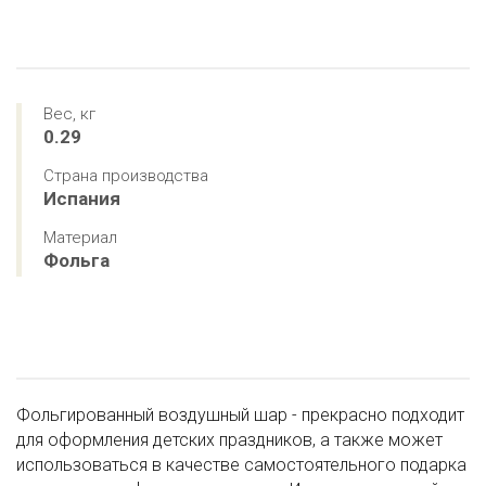
Вес, кг
0.29
Страна производства
Испания
Материал
Фольга
Фольгированный воздушный шар - прекрасно подходит
для оформления детских праздников, а также может
использоваться в качестве самостоятельного подарка