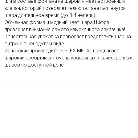
или в составе фонтана из шаров. Имеет встроенный
клапан, который позволяет гелию оставаться внутри
шара длительное время (до 3-4 недель).
Объемная форма и модный цвет шара Цифра
привлечет внимание самого изысканного заказчика!
Качественная упаковка позволяет представить шар на
витрине в ненадутом виде.
Испанский производитель FLEX METAL предлагает
широкий ассортимент очень красочных и качественных
шаров по доступной цене