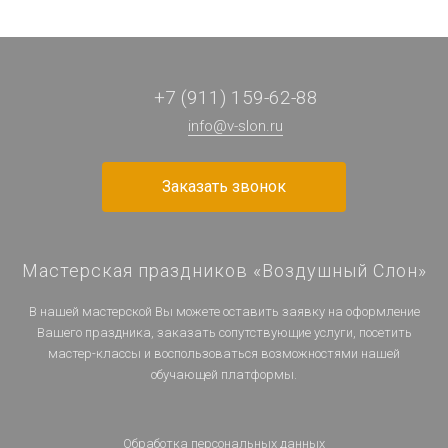
+7 (911) 159-62-88
info@v-slon.ru
Заказать звонок
Мастерская праздников «Воздушный Слон»
В нашей мастерской Вы можете оставить заявку на оформление
Вашего праздника, заказать сопутствующие услуги, посетить
мастер-классы и воспользоваться возможностями нашей
обучающей платформы.
Обработка персональных данных