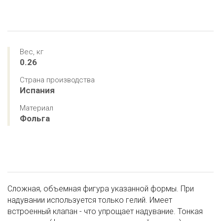
Вес, кг
0.26
Страна производства
Испания
Материал
Фольга
Сложная, объемная фигура указанной формы. При
надувании используется только гелий. Имеет
встроенный клапан - что упрощает надувание. Тонкая