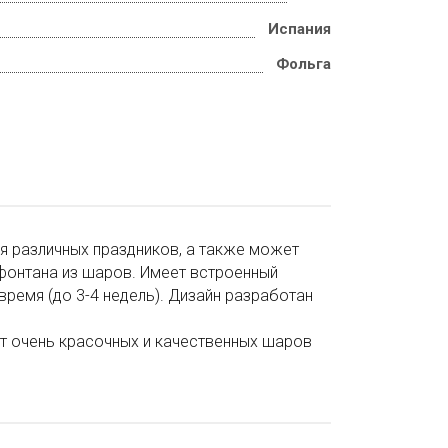
Испания
Фольга
я различных праздников, а также может
 фонтана из шаров. Имеет встроенный
время (до 3-4 недель). Дизайн разработан
т очень красочных и качественных шаров