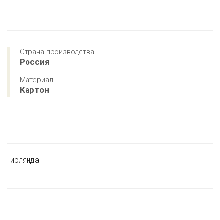
Страна производства
Россия
Материал
Картон
Гирлянда
ХИТ ПРОДАЖ
РЕКОМЕНДУЕМ