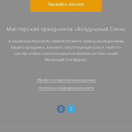
Заказать звонок
Мастерская праздников «Воздушный Слон»
В нашей мастерской Вы можете оставить заявку на оформление
Вашего праздника, заказать сопутствующие услуги, посетить
мастер-классы и воспользоваться возможностями нашей
обучающей платформы.
Обработка персональных данных
Политика конфиденциальности