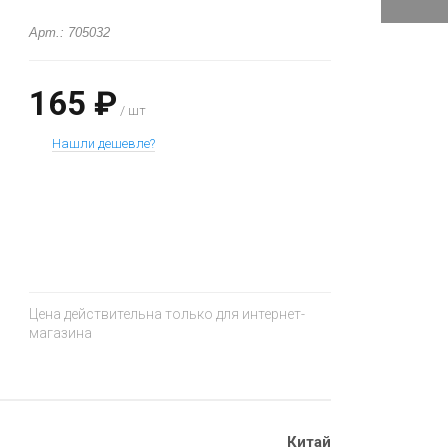
Арт.: 705032
165 ₽
/ шт
Нашли дешевле?
+
−
Цена действительна только для интернет-
магазина
Китай