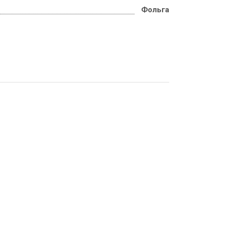
Фольга