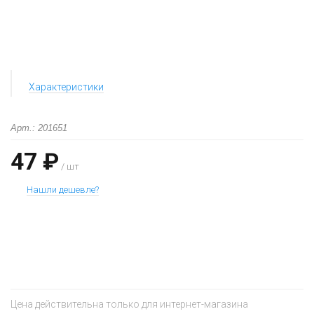
Характеристики
Арт.: 201651
47 ₽
/ шт
Нашли дешевле?
+
−
Цена действительна только для интернет-магазина