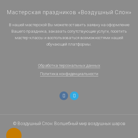
Мастерская праздников «Воздушный Слон»
В нашей мастерской Вы можете оставить заявку на оформление
Вашего праздника, заказать сопутствующие услуги, посетить
мастер-классы и воспользоваться возможностями нашей
обучающей платформы.
Обработка персональных данных
Политика конфиденциальности
© Воздушный Слон: Волшебный мир воздушных шаров