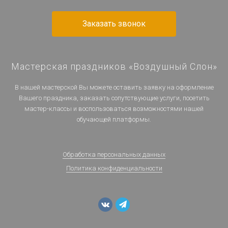
Заказать звонок
Мастерская праздников «Воздушный Слон»
В нашей мастерской Вы можете оставить заявку на оформление
Вашего праздника, заказать сопутствующие услуги, посетить
мастер-классы и воспользоваться возможностями нашей
обучающей платформы.
Обработка персональных данных
Политика конфиденциальности