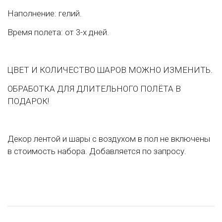
Наполнение: гелий.
Время полета: от 3-х дней.
ЦВЕТ И КОЛИЧЕСТВО ШАРОВ МОЖНО ИЗМЕНИТЬ.
ОБРАБОТКА ДЛЯ ДЛИТЕЛЬНОГО ПОЛЁТА В
ПОДАРОК!
Декор лентой и шары с воздухом в пол не включены
в стоимость набора. Добавляется по запросу.