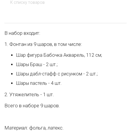
К списку товаров
В набор входит:
1. Фонтан из 9 шаров, в том числе:
Шар фигура Бабочка Акварель, 112 см;
Шары Браш - 2 шт.;
Шары дабл-стафф с рисунком - 2 шт.;
Шары пастель - 4 шт.
2. Утяжелитель - 1 шт.
Всего в наборе 9 шаров.
Материал: фольга, латекс.