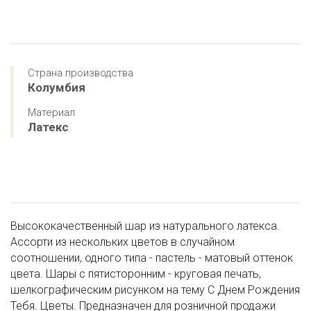
Страна производства
Колумбия
Материал
Латекс
Высококачественный шар из натурального латекса.
Ассорти из нескольких цветов в случайном
соотношении, одного типа - пастель - матовый оттенок
цвета. Шары с пятисторонним - круговая печать,
шелкографическим рисунком на тему С Днем Рождения
Тебя. Цветы. Предназначен для розничной продажи