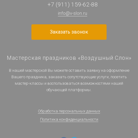
+7 (911) 159-62-88
info@v-slon.ru
Заказать звонок
Мастерская праздников «Воздушный Слон»
В нашей мастерской Вы можете оставить заявку на оформление
Вашего праздника, заказать сопутствующие услуги, посетить
мастер-классы и воспользоваться возможностями нашей
обучающей платформы.
Обработка персональных данных
Политика конфиденциальности