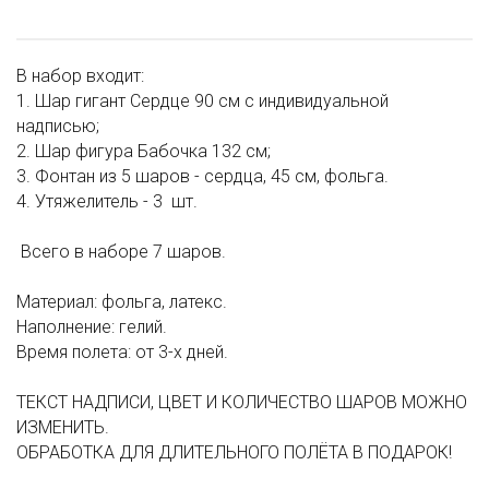
В набор входит:
1. Шар гигант Сердце 90 см с индивидуальной
надписью;
2. Шар фигура Бабочка 132 см;
3. Фонтан из 5 шаров - сердца, 45 см, фольга.
4. Утяжелитель - 3 шт.
Всего в наборе 7 шаров.
Материал: фольга, латекс.
Наполнение: гелий.
Время полета: от 3-х дней.
ТЕКСТ НАДПИСИ, ЦВЕТ И КОЛИЧЕСТВО ШАРОВ МОЖНО
ИЗМЕНИТЬ.
ОБРАБОТКА ДЛЯ ДЛИТЕЛЬНОГО ПОЛЁТА В ПОДАРОК!