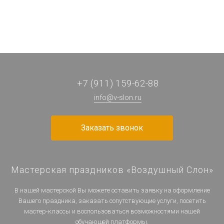
+7 (911) 159-62-88
info@v-slon.ru
Заказать звонок
Мастерская праздников «Воздушный Слон»
В нашей мастерской Вы можете оставить заявку на оформление
Вашего праздника, заказать сопутствующие услуги, посетить
мастер-классы и воспользоваться возможностями нашей
обучающей платформы.