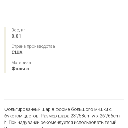
Вес, кг
0.01
Страна производства
США
Материал
Фольга
Фольгированный шар в форме большого мишки с
букетом цветов. Размер шара 23"/58cm w x 26"/66cm
h. При надувании рекомендуется использовать гелий.